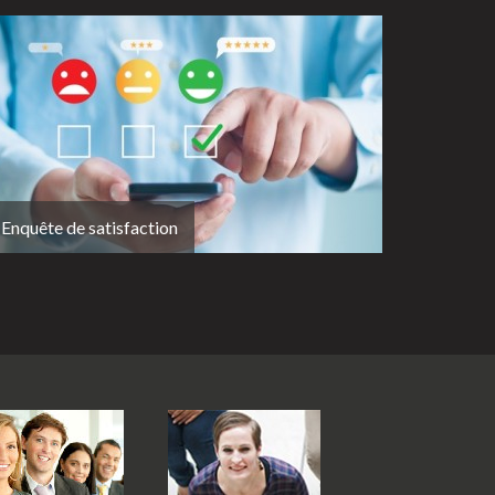
Enquête de satisfaction