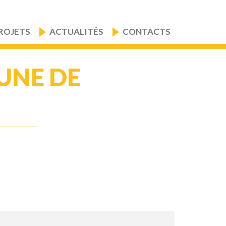
ROJETS
ACTUALITÉS
CONTACTS
UNE DE