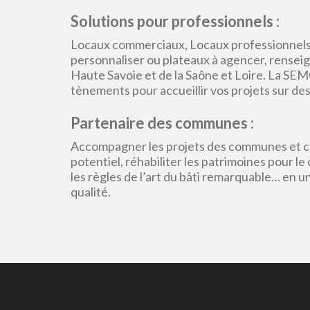
Solutions pour professionnels :
Locaux commerciaux, Locaux professionnels
personnaliser ou plateaux à agencer, renseign
Haute Savoie et de la Saône et Loire. La SEM
tènements pour accueillir vos projets sur des
Partenaire des communes :
Accompagner les projets des communes et col
potentiel, réhabiliter les patrimoines pour l
les règles de l’art du bâti remarquable… en 
qualité.