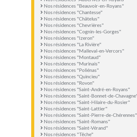
Nos résidences "Beauvoir-en-Royans"
Nos résidences "Chantesse"
Nos résidences "Châtelus"
Nos résidences "Chevrières"
Nos résidences "Cognin-les-Gorges"
Nos résidences "Izeron"
Nos résidences "La Rivière"
Nos résidences "Malleval-en-Vercors"
Nos résidences "Montaud"
Nos résidences "Murinais"
Nos résidences "Poliénas"
Nos résidences "Quincieu"
Nos résidences "Rovon"
Nos résidences "Saint-André-en-Royans"
Nos résidences "Saint-Bonnet-de-Chavagne
Nos résidences "Saint-Hilaire-du-Rosier"
Nos résidences "Saint-Lattier"
Nos résidences "Saint-Pierre-de-Chérennes"
Nos résidences "Saint-Romans"
Nos résidences "Saint-Vérand"
Nos résidences "Têche"