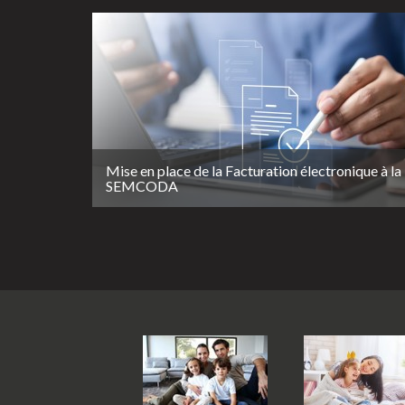
Mise en place de la Facturation électronique à la
SEMCODA