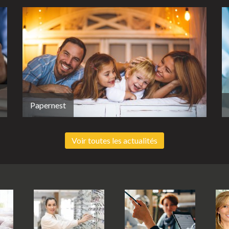
Papernest
Voir toutes les actualités