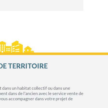
DE TERRITOIRE
dans un habitat collectif ou dans une
ment dans de l’ancien avec le service vente de
r vous accompagner dans votre projet de