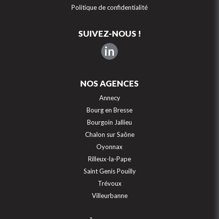
Politique de confidentialité
SUIVEZ-NOUS !
in
NOS AGENCES
Annecy
Bourg en Bresse
Bourgoin Jallieu
Chalon sur Saône
Oyonnax
Rilleux-la-Pape
Saint Genis Pouilly
Trévoux
Villeurbanne