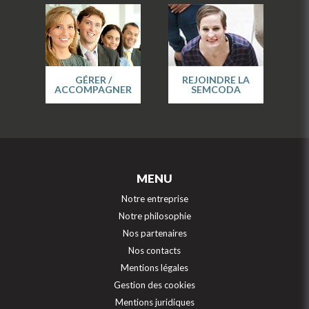
GÉRER /
REJOINDRE LA
ACCOMPAGNER
SEMCODA
MENU
Notre entreprise
Notre philosophie
Nos partenaires
Nos contacts
Mentions légales
Gestion des cookies
Mentions juridiques