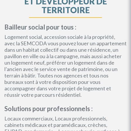
ET DEVELOPPEUR DE
TERRITOIRE
Bailleur social pour tous :
Logement social, accession sociale à la propriété,
avec la SEMCODA vous pouvez louer un appartement
dans un habitat collectif ou dans une résidence, un
pavillon en ville ou à la campagne, mais aussi acheter
un logement neuf, préférer un logement dans de
l’ancien avec le service vente de patrimoine, ou un
terrain à bâtir. Toutes nos agences et tous nos
bureaux sont à votre disposition pour vous
accompagner dans votre projet de logement et
réussir votre parcours résidentiel.
Solutions pour professionnels :
Locaux commerciaux, Locaux professionnels,
cabinets médicaux et paramédicaux, crèches,