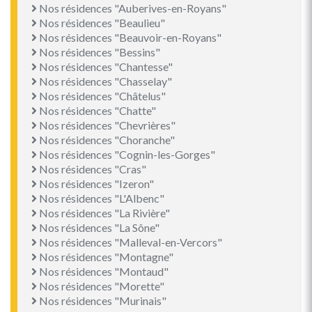
Nos résidences "Auberives-en-Royans"
Nos résidences "Beaulieu"
Nos résidences "Beauvoir-en-Royans"
Nos résidences "Bessins"
Nos résidences "Chantesse"
Nos résidences "Chasselay"
Nos résidences "Châtelus"
Nos résidences "Chatte"
Nos résidences "Chevrières"
Nos résidences "Choranche"
Nos résidences "Cognin-les-Gorges"
Nos résidences "Cras"
Nos résidences "Izeron"
Nos résidences "L'Albenc"
Nos résidences "La Rivière"
Nos résidences "La Sône"
Nos résidences "Malleval-en-Vercors"
Nos résidences "Montagne"
Nos résidences "Montaud"
Nos résidences "Morette"
Nos résidences "Murinais"