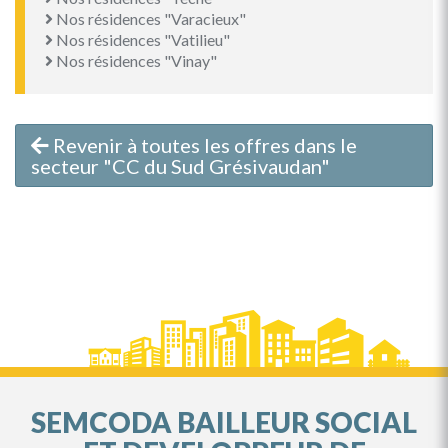
Nos résidences "Varacieux"
Nos résidences "Vatilieu"
Nos résidences "Vinay"
Revenir à toutes les offres dans le
secteur "CC du Sud Grésivaudan"
SEMCODA BAILLEUR SOCIAL