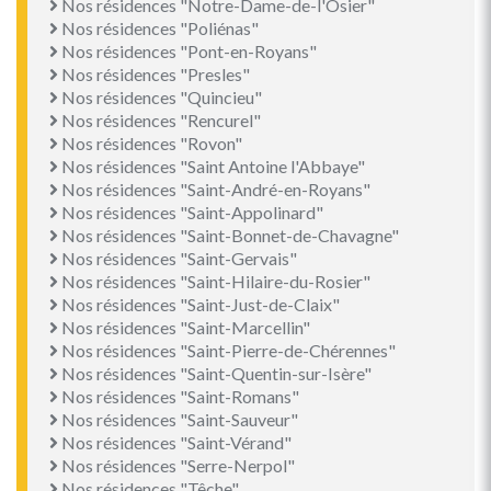
Nos résidences "Notre-Dame-de-l'Osier"
Nos résidences "Poliénas"
Nos résidences "Pont-en-Royans"
Nos résidences "Presles"
Nos résidences "Quincieu"
Nos résidences "Rencurel"
Nos résidences "Rovon"
Nos résidences "Saint Antoine l'Abbaye"
Nos résidences "Saint-André-en-Royans"
Nos résidences "Saint-Appolinard"
Nos résidences "Saint-Bonnet-de-Chavagne"
Nos résidences "Saint-Gervais"
Nos résidences "Saint-Hilaire-du-Rosier"
Nos résidences "Saint-Just-de-Claix"
Nos résidences "Saint-Marcellin"
Nos résidences "Saint-Pierre-de-Chérennes"
Nos résidences "Saint-Quentin-sur-Isère"
Nos résidences "Saint-Romans"
Nos résidences "Saint-Sauveur"
Nos résidences "Saint-Vérand"
Nos résidences "Serre-Nerpol"
Nos résidences "Têche"