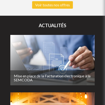
Voir toutes nos offres
ACTUALITÉS
Mise en place de la Facturation électronique à la
SEMCODA