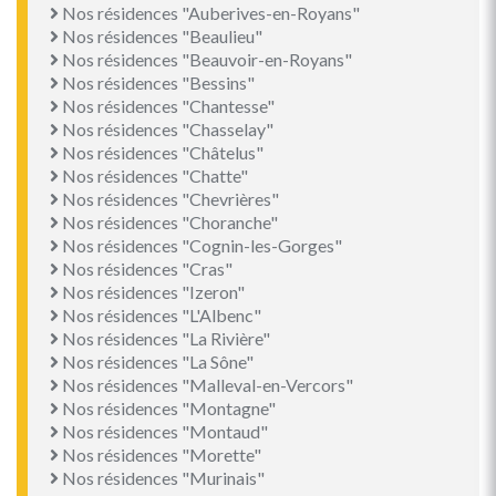
Nos résidences "Auberives-en-Royans"
Nos résidences "Beaulieu"
Nos résidences "Beauvoir-en-Royans"
Nos résidences "Bessins"
Nos résidences "Chantesse"
Nos résidences "Chasselay"
Nos résidences "Châtelus"
Nos résidences "Chatte"
Nos résidences "Chevrières"
Nos résidences "Choranche"
Nos résidences "Cognin-les-Gorges"
Nos résidences "Cras"
Nos résidences "Izeron"
Nos résidences "L'Albenc"
Nos résidences "La Rivière"
Nos résidences "La Sône"
Nos résidences "Malleval-en-Vercors"
Nos résidences "Montagne"
Nos résidences "Montaud"
Nos résidences "Morette"
Nos résidences "Murinais"