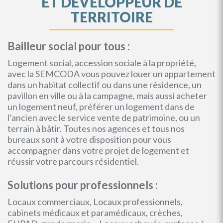
ET DEVELOPPEUR DE
TERRITOIRE
Bailleur social pour tous :
Logement social, accession sociale à la propriété,
avec la SEMCODA vous pouvez louer un appartement
dans un habitat collectif ou dans une résidence, un
pavillon en ville ou à la campagne, mais aussi acheter
un logement neuf, préférer un logement dans de
l’ancien avec le service vente de patrimoine, ou un
terrain à bâtir. Toutes nos agences et tous nos
bureaux sont à votre disposition pour vous
accompagner dans votre projet de logement et
réussir votre parcours résidentiel.
Solutions pour professionnels :
Locaux commerciaux, Locaux professionnels,
cabinets médicaux et paramédicaux, crèches,