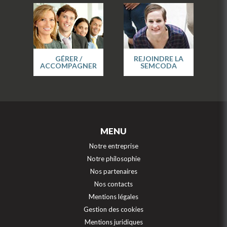
GÉRER /
REJOINDRE LA
ACCOMPAGNER
SEMCODA
MENU
Notre entreprise
Notre philosophie
Nos partenaires
Nos contacts
Mentions légales
Gestion des cookies
Mentions juridiques