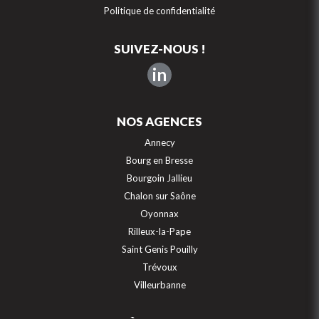
Politique de confidentialité
SUIVEZ-NOUS !
in
NOS AGENCES
Annecy
Bourg en Bresse
Bourgoin Jallieu
Chalon sur Saône
Oyonnax
Rilleux-la-Pape
Saint Genis Pouilly
Trévoux
Villeurbanne