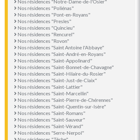
Nos résidences "Notre-Dame-de-l'Osier"
Nos résidences "Poliénas"
Nos résidences "Pont-en-Royans"
Nos résidences "Presles"
Nos résidences "Quincieu"
Nos résidences "Rencurel"
Nos résidences "Rovon"
Nos résidences "Saint Antoine l'Abbaye"
Nos résidences "Saint-André-en-Royans"
Nos résidences "Saint-Appolinard"
Nos résidences "Saint-Bonnet-de-Chavagne"
Nos résidences "Saint-Hilaire-du-Rosier"
Nos résidences "Saint-Just-de-Claix"
Nos résidences "Saint-Lattier"
Nos résidences "Saint-Marcellin"
Nos résidences "Saint-Pierre-de-Chérennes"
Nos résidences "Saint-Quentin-sur-Isère"
Nos résidences "Saint-Romans"
Nos résidences "Saint-Sauveur"
Nos résidences "Saint-Vérand"
Nos résidences "Serre-Nerpol"
Nos résidences "Têche"