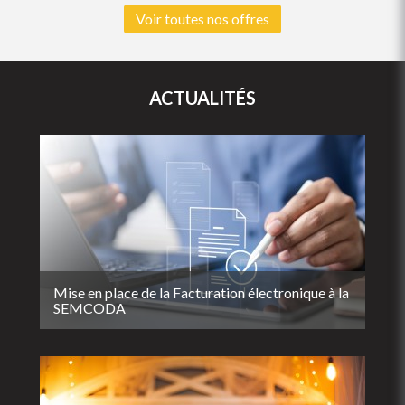
Voir toutes nos offres
ACTUALITÉS
Mise en place de la Facturation électronique à la
SEMCODA