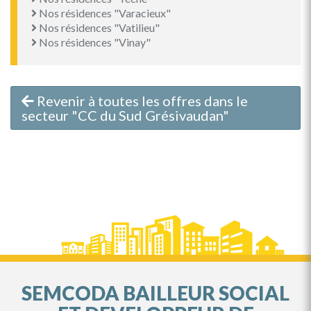
Nos résidences "Varacieux"
Nos résidences "Vatilieu"
Nos résidences "Vinay"
Revenir à toutes les offres dans le
secteur "CC du Sud Grésivaudan"
SEMCODA BAILLEUR SOCIAL