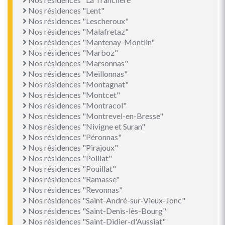
Nos résidences "Lent"
Nos résidences "Lescheroux"
Nos résidences "Malafretaz"
Nos résidences "Mantenay-Montlin"
Nos résidences "Marboz"
Nos résidences "Marsonnas"
Nos résidences "Meillonnas"
Nos résidences "Montagnat"
Nos résidences "Montcet"
Nos résidences "Montracol"
Nos résidences "Montrevel-en-Bresse"
Nos résidences "Nivigne et Suran"
Nos résidences "Péronnas"
Nos résidences "Pirajoux"
Nos résidences "Polliat"
Nos résidences "Pouillat"
Nos résidences "Ramasse"
Nos résidences "Revonnas"
Nos résidences "Saint-André-sur-Vieux-Jonc"
Nos résidences "Saint-Denis-lès-Bourg"
Nos résidences "Saint-Didier-d'Aussiat"