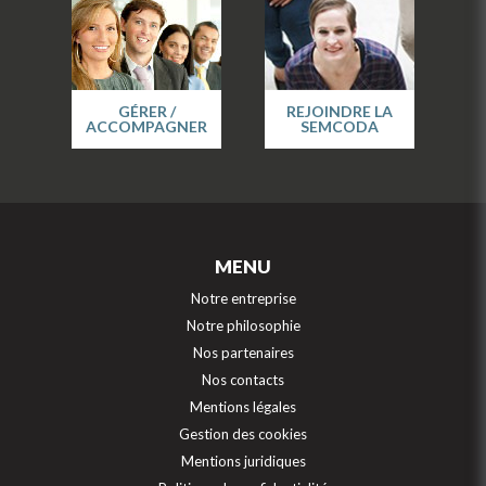
GÉRER /
REJOINDRE LA
ACCOMPAGNER
SEMCODA
MENU
Notre entreprise
Notre philosophie
Nos partenaires
Nos contacts
Mentions légales
Gestion des cookies
Mentions juridiques