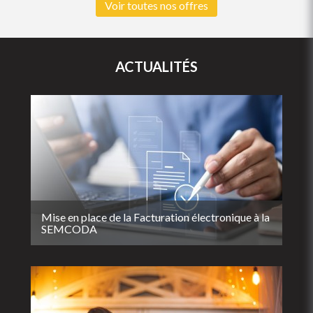
Voir toutes nos offres
ACTUALITÉS
Mise en place de la Facturation électronique à la
SEMCODA