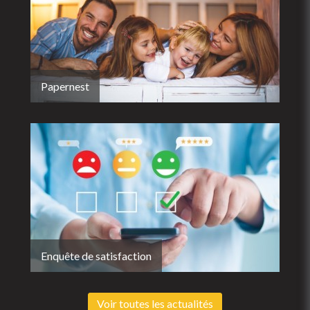
Papernest
Enquête de satisfaction
Voir toutes les actualités