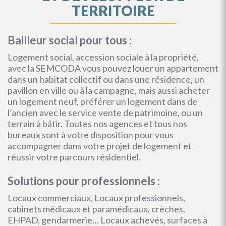
TERRITOIRE
Bailleur social pour tous :
Logement social, accession sociale à la propriété,
avec la SEMCODA vous pouvez louer un appartement
dans un habitat collectif ou dans une résidence, un
pavillon en ville ou à la campagne, mais aussi acheter
un logement neuf, préférer un logement dans de
l’ancien avec le service vente de patrimoine, ou un
terrain à bâtir. Toutes nos agences et tous nos
bureaux sont à votre disposition pour vous
accompagner dans votre projet de logement et
réussir votre parcours résidentiel.
Solutions pour professionnels :
Locaux commerciaux, Locaux professionnels,
cabinets médicaux et paramédicaux, crèches,
EHPAD, gendarmerie… Locaux achevés, surfaces à