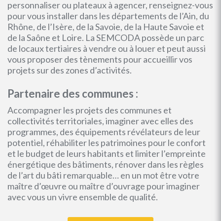
personnaliser ou plateaux à agencer, renseignez-vous
pour vous installer dans les départements de l’Ain, du
Rhône, de l’Isère, de la Savoie, de la Haute Savoie et
de la Saône et Loire. La SEMCODA possède un parc
de locaux tertiaires à vendre ou à louer et peut aussi
vous proposer des tènements pour accueillir vos
projets sur des zones d’activités.
Partenaire des communes :
Accompagner les projets des communes et
collectivités territoriales, imaginer avec elles des
programmes, des équipements révélateurs de leur
potentiel, réhabiliter les patrimoines pour le confort
et le budget de leurs habitants et limiter l’empreinte
énergétique des bâtiments, rénover dans les règles
de l’art du bâti remarquable… en un mot être votre
maître d’œuvre ou maître d’ouvrage pour imaginer
avec vous un vivre ensemble de qualité.