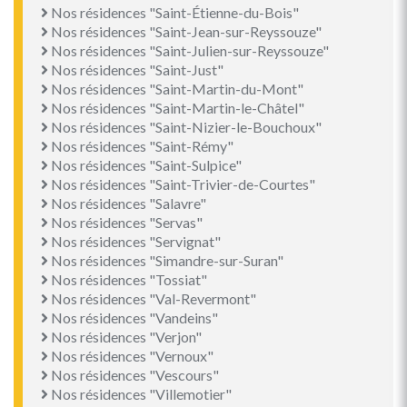
Nos résidences "Saint-Étienne-du-Bois"
Nos résidences "Saint-Jean-sur-Reyssouze"
Nos résidences "Saint-Julien-sur-Reyssouze"
Nos résidences "Saint-Just"
Nos résidences "Saint-Martin-du-Mont"
Nos résidences "Saint-Martin-le-Châtel"
Nos résidences "Saint-Nizier-le-Bouchoux"
Nos résidences "Saint-Rémy"
Nos résidences "Saint-Sulpice"
Nos résidences "Saint-Trivier-de-Courtes"
Nos résidences "Salavre"
Nos résidences "Servas"
Nos résidences "Servignat"
Nos résidences "Simandre-sur-Suran"
Nos résidences "Tossiat"
Nos résidences "Val-Revermont"
Nos résidences "Vandeins"
Nos résidences "Verjon"
Nos résidences "Vernoux"
Nos résidences "Vescours"
Nos résidences "Villemotier"