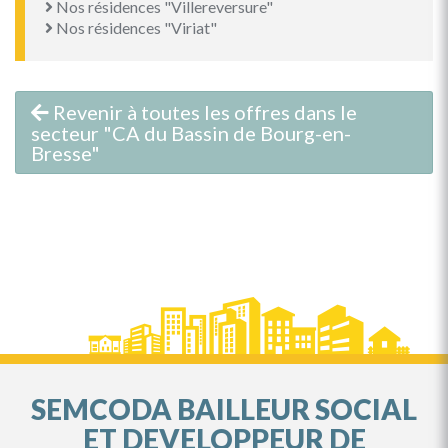
Nos résidences "Villereversure"
Nos résidences "Viriat"
Revenir à toutes les offres dans le
secteur "CA du Bassin de Bourg-en-
Bresse"
SEMCODA BAILLEUR SOCIAL
ET DEVELOPPEUR DE