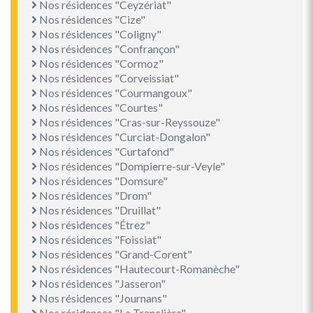
Nos résidences "Ceyzériat"
Nos résidences "Cize"
Nos résidences "Coligny"
Nos résidences "Confrançon"
Nos résidences "Cormoz"
Nos résidences "Corveissiat"
Nos résidences "Courmangoux"
Nos résidences "Courtes"
Nos résidences "Cras-sur-Reyssouze"
Nos résidences "Curciat-Dongalon"
Nos résidences "Curtafond"
Nos résidences "Dompierre-sur-Veyle"
Nos résidences "Domsure"
Nos résidences "Drom"
Nos résidences "Druillat"
Nos résidences "Étrez"
Nos résidences "Foissiat"
Nos résidences "Grand-Corent"
Nos résidences "Hautecourt-Romanèche"
Nos résidences "Jasseron"
Nos résidences "Journans"
Nos résidences "La Tranclière"