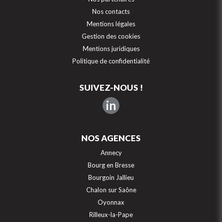
Nos contacts
Mentions légales
Gestion des cookies
Mentions juridiques
Politique de confidentialité
SUIVEZ-NOUS !
in
NOS AGENCES
Annecy
Bourg en Bresse
Bourgoin Jallieu
Chalon sur Saône
Oyonnax
Rilleux-la-Pape