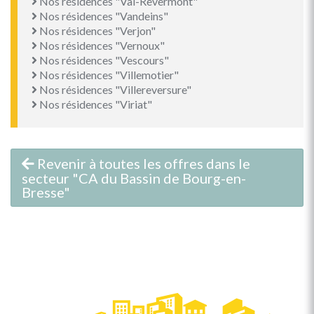
Nos résidences "Val-Revermont"
Nos résidences "Vandeins"
Nos résidences "Verjon"
Nos résidences "Vernoux"
Nos résidences "Vescours"
Nos résidences "Villemotier"
Nos résidences "Villereversure"
Nos résidences "Viriat"
Revenir à toutes les offres dans le
secteur "CA du Bassin de Bourg-en-
Bresse"