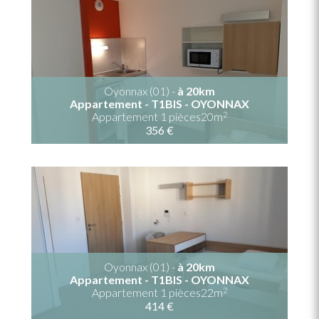
Oyonnax (01) -
à 20km
Appartement - T1BIS - OYONNAX
2
Appartement 1 pièces20m
356 €
Oyonnax (01) -
à 20km
Appartement - T1BIS - OYONNAX
2
Appartement 1 pièces22m
414 €