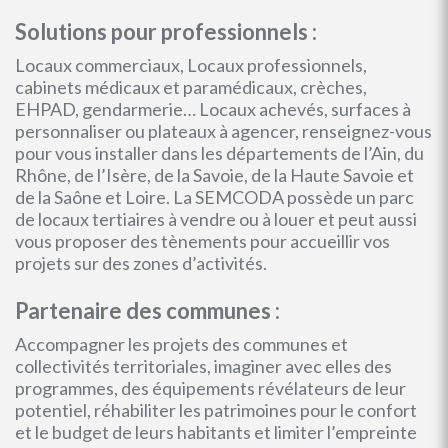
Solutions pour professionnels :
Locaux commerciaux, Locaux professionnels,
cabinets médicaux et paramédicaux, crèches,
EHPAD, gendarmerie… Locaux achevés, surfaces à
personnaliser ou plateaux à agencer, renseignez-vous
pour vous installer dans les départements de l’Ain, du
Rhône, de l’Isère, de la Savoie, de la Haute Savoie et
de la Saône et Loire. La SEMCODA possède un parc
de locaux tertiaires à vendre ou à louer et peut aussi
vous proposer des tènements pour accueillir vos
projets sur des zones d’activités.
Partenaire des communes :
Accompagner les projets des communes et
collectivités territoriales, imaginer avec elles des
programmes, des équipements révélateurs de leur
potentiel, réhabiliter les patrimoines pour le confort
et le budget de leurs habitants et limiter l’empreinte