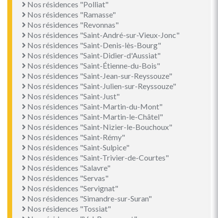
Nos résidences "Polliat"
Nos résidences "Ramasse"
Nos résidences "Revonnas"
Nos résidences "Saint-André-sur-Vieux-Jonc"
Nos résidences "Saint-Denis-lès-Bourg"
Nos résidences "Saint-Didier-d'Aussiat"
Nos résidences "Saint-Étienne-du-Bois"
Nos résidences "Saint-Jean-sur-Reyssouze"
Nos résidences "Saint-Julien-sur-Reyssouze"
Nos résidences "Saint-Just"
Nos résidences "Saint-Martin-du-Mont"
Nos résidences "Saint-Martin-le-Châtel"
Nos résidences "Saint-Nizier-le-Bouchoux"
Nos résidences "Saint-Rémy"
Nos résidences "Saint-Sulpice"
Nos résidences "Saint-Trivier-de-Courtes"
Nos résidences "Salavre"
Nos résidences "Servas"
Nos résidences "Servignat"
Nos résidences "Simandre-sur-Suran"
Nos résidences "Tossiat"