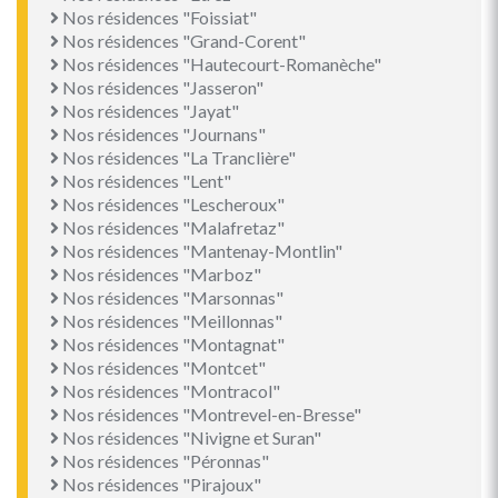
Nos résidences "Foissiat"
Nos résidences "Grand-Corent"
Nos résidences "Hautecourt-Romanèche"
Nos résidences "Jasseron"
Nos résidences "Jayat"
Nos résidences "Journans"
Nos résidences "La Tranclière"
Nos résidences "Lent"
Nos résidences "Lescheroux"
Nos résidences "Malafretaz"
Nos résidences "Mantenay-Montlin"
Nos résidences "Marboz"
Nos résidences "Marsonnas"
Nos résidences "Meillonnas"
Nos résidences "Montagnat"
Nos résidences "Montcet"
Nos résidences "Montracol"
Nos résidences "Montrevel-en-Bresse"
Nos résidences "Nivigne et Suran"
Nos résidences "Péronnas"
Nos résidences "Pirajoux"