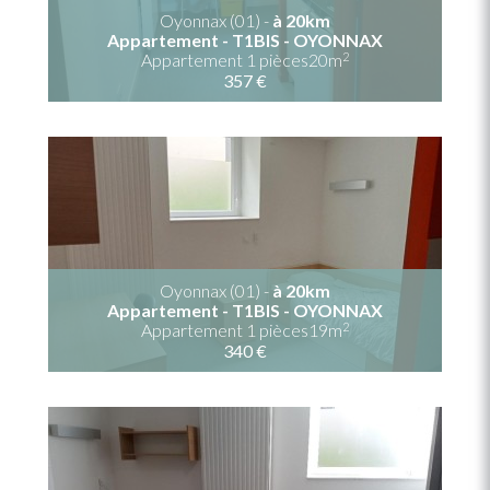
Oyonnax (01) -
à 20km
Appartement - T1BIS - OYONNAX
2
Appartement 1 pièces20m
357 €
Oyonnax (01) -
à 20km
Appartement - T1BIS - OYONNAX
2
Appartement 1 pièces19m
340 €