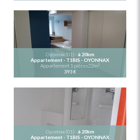
Oyonnax (01) -
à 20km
Appartement - T1BIS - OYONNAX
2
Appartement 1 pièces22m
393 €
Oyonnax (01) -
à 20km
Appartement - T1BIS - OYONNAX