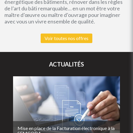
énergétique des bâtiments, rénover dans les règles
de l’art du bâti remarquable… en un mot être votre
maître d’œuvre ou maître d’ouvrage pour imaginer
avec vous un vivre ensemble de qualité.
Voir toutes nos offres
ACTUALITÉS
Mise en place de la Facturation électronique à la