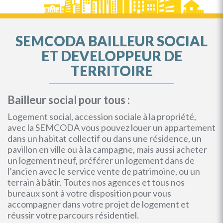
SEMCODA BAILLEUR SOCIAL
ET DEVELOPPEUR DE
TERRITOIRE
Bailleur social pour tous :
Logement social, accession sociale à la propriété,
avec la SEMCODA vous pouvez louer un appartement
dans un habitat collectif ou dans une résidence, un
pavillon en ville ou à la campagne, mais aussi acheter
un logement neuf, préférer un logement dans de
l’ancien avec le service vente de patrimoine, ou un
terrain à bâtir. Toutes nos agences et tous nos
bureaux sont à votre disposition pour vous
accompagner dans votre projet de logement et
réussir votre parcours résidentiel.