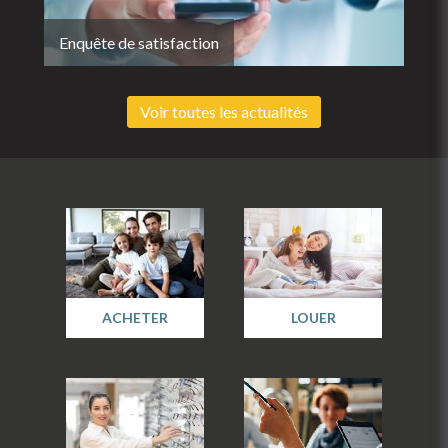
Enquête de satisfaction
Voir toutes les actualités
ACHETER
LOUER