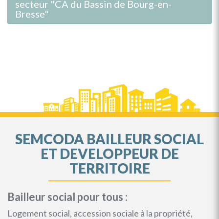
secteur "CA du Bassin de Bourg-en-
Bresse"
SEMCODA BAILLEUR SOCIAL
ET DEVELOPPEUR DE
TERRITOIRE
Bailleur social pour tous :
Logement social, accession sociale à la propriété,