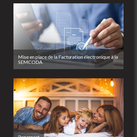
Mise en place de la Facturation électronique à la
SEMCODA
Papernest