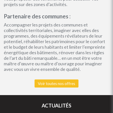
projets sur des zones d’activités.
Partenaire des communes :
Accompagner les projets des communes et
collectivités territoriales, imaginer avec elles des
programmes, des équipements révélateurs de leur
potentiel, réhabiliter les patrimoines pour le confort
et le budget de leurs habitants et limiter l’empreinte
énergétique des bâtiments, rénover dans les règles
de l’art du bâti remarquable… en un mot être votre
maître d’œuvre ou maître d’ouvrage pour imaginer
avec vous un vivre ensemble de qualité.
Voir toutes nos offres
ACTUALITÉS