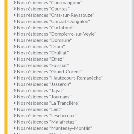
Nos résidences "Courmangoux"
Nos résidences "Courtes"
Nos résidences "Cras-sur-Reyssouze"
Nos résidences "Curciat-Dongalon"
Nos résidences "Curtafond"
Nos résidences "Dompierre-sur-Veyle"
Nos résidences "Domsure"
Nos résidences "Drom"
Nos résidences "Druillat"
Nos résidences "Étrez"
Nos résidences "Foissiat"
Nos résidences "Grand-Corent"
Nos résidences "Hautecourt-Romanèche"
Nos résidences "Jasseron"
Nos résidences "Jayat"
Nos résidences "Journans"
Nos résidences "La Tranclière"
Nos résidences "Lent"
Nos résidences "Lescheroux"
Nos résidences "Malafretaz"
Nos résidences "Mantenay-Montlin"