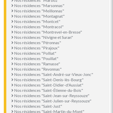
Nos résidences "Marboz"
Nos résidences "Marsonnas"
Nos résidences "Meillonnas"
Nos résidences "Montagnat"
Nos résidences "Montcet"
Nos résidences "Montracol"
Nos résidences "Montrevel-en-Bresse"
Nos résidences "Nivigne et Suran"
Nos résidences "Péronnas"
Nos résidences "Pirajoux"
Nos résidences "Polliat"
Nos résidences "Pouillat"
Nos résidences "Ramasse"
Nos résidences "Revonnas"
Nos résidences "Saint-André-sur-Vieux-Jonc"
Nos résidences "Saint-Denis-lès-Bourg"
Nos résidences "Saint-Didier-d'Aussiat"
Nos résidences "Saint-Étienne-du-Bois"
Nos résidences "Saint-Jean-sur-Reyssouze"
Nos résidences "Saint-Julien-sur-Reyssouze"
Nos résidences "Saint-Just"
Nos résidences "Saint-Martin-du-Mont"