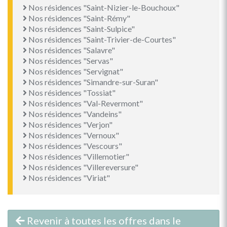
Nos résidences "Saint-Nizier-le-Bouchoux"
Nos résidences "Saint-Rémy"
Nos résidences "Saint-Sulpice"
Nos résidences "Saint-Trivier-de-Courtes"
Nos résidences "Salavre"
Nos résidences "Servas"
Nos résidences "Servignat"
Nos résidences "Simandre-sur-Suran"
Nos résidences "Tossiat"
Nos résidences "Val-Revermont"
Nos résidences "Vandeins"
Nos résidences "Verjon"
Nos résidences "Vernoux"
Nos résidences "Vescours"
Nos résidences "Villemotier"
Nos résidences "Villereversure"
Nos résidences "Viriat"
Revenir à toutes les offres dans le