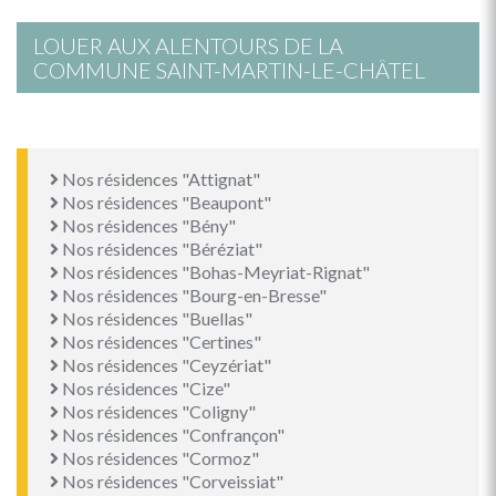
LOUER AUX ALENTOURS DE LA
COMMUNE SAINT-MARTIN-LE-CHÂTEL
Nos résidences "Attignat"
Nos résidences "Beaupont"
Nos résidences "Bény"
Nos résidences "Béréziat"
Nos résidences "Bohas-Meyriat-Rignat"
Nos résidences "Bourg-en-Bresse"
Nos résidences "Buellas"
Nos résidences "Certines"
Nos résidences "Ceyzériat"
Nos résidences "Cize"
Nos résidences "Coligny"
Nos résidences "Confrançon"
Nos résidences "Cormoz"
Nos résidences "Corveissiat"