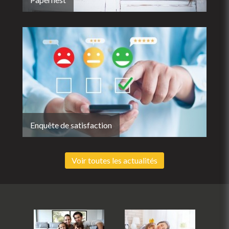
Enquête de satisfaction
Voir toutes les actualités