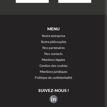
MENU
Notre entreprise
Notre philosophie
Nos partenaires
Nos contacts
Mentions légales
Gestion des cookies
Mentions juridiques
Politique de confidentialité
SUIVEZ-NOUS !
in