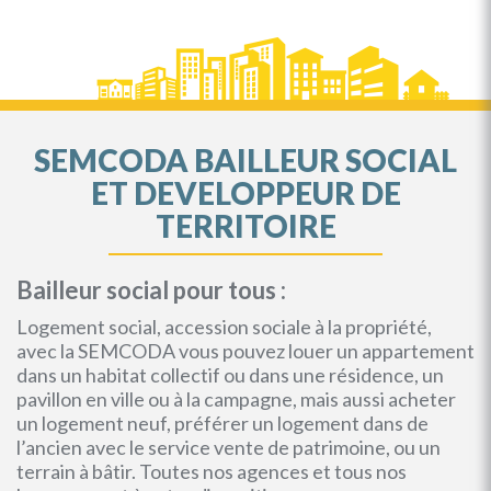
SEMCODA BAILLEUR SOCIAL
ET DEVELOPPEUR DE
TERRITOIRE
Bailleur social pour tous :
Logement social, accession sociale à la propriété,
avec la SEMCODA vous pouvez louer un appartement
dans un habitat collectif ou dans une résidence, un
pavillon en ville ou à la campagne, mais aussi acheter
un logement neuf, préférer un logement dans de
l’ancien avec le service vente de patrimoine, ou un
terrain à bâtir. Toutes nos agences et tous nos