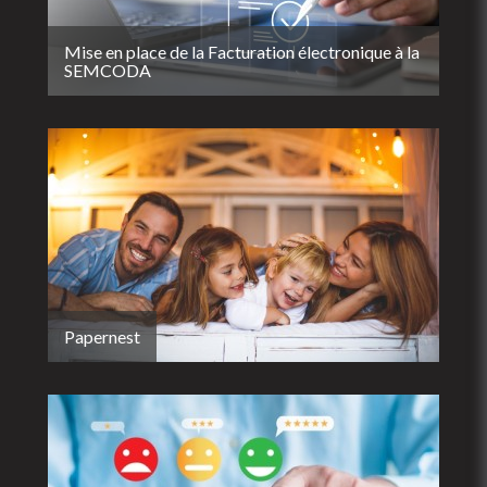
Mise en place de la Facturation électronique à la
SEMCODA
Papernest