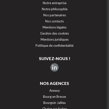
Notre entreprise
Notre philosophie
Nos partenaires
Nos contacts
Mentions légales
Gestion des cookies
Mentions juridiques
Politique de confidentialité
SUIVEZ-NOUS !
in
NOS AGENCES
Annecy
Bourg en Bresse
Bourgoin Jallieu
Chalon sur Saône