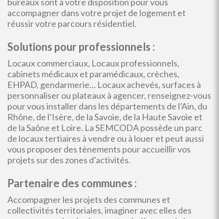
bureaux sont à votre disposition pour vous
accompagner dans votre projet de logement et
réussir votre parcours résidentiel.
Solutions pour professionnels :
Locaux commerciaux, Locaux professionnels,
cabinets médicaux et paramédicaux, crèches,
EHPAD, gendarmerie… Locaux achevés, surfaces à
personnaliser ou plateaux à agencer, renseignez-vous
pour vous installer dans les départements de l’Ain, du
Rhône, de l’Isère, de la Savoie, de la Haute Savoie et
de la Saône et Loire. La SEMCODA possède un parc
de locaux tertiaires à vendre ou à louer et peut aussi
vous proposer des tènements pour accueillir vos
projets sur des zones d’activités.
Partenaire des communes :
Accompagner les projets des communes et
collectivités territoriales, imaginer avec elles des