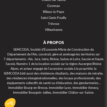
Oyonnax
Rilleux-la-Pape
Saint Genis Pouilly
Trévoux
Villeurbanne
À PROPOS
SEMCODA, Société d'Économie Mixte de Construction du
Département de l'Ain, construit, gère et aménage les territoires sur
7 départements : Ain, Jura, Isère, Rhône, Saône et Loire, Savoie et Haute
Savoie. Numéro 1 de la location sociale sur la région Auvergne Rhône
Alpes, et acteur engagé de l’accession sociale à la propriété, la
SEMCODA bâti aussi des résidences étudiants, des maisons de retraite,
des résidences intergénérationnelles, des locaux professionnels, des
équipements collectifs de santé ou d’éducation, des gendarmeries…
Immobilier Bourg-en-Bresse, Immobilier Lyon, Immobilier Annecy,
Immobilier Bourgoin-Jallieu, Immobilier Châlon-sur-Saône.