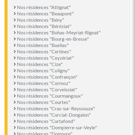
Nos résidences "Attignat"
Nos résidences "Beaupont"
Nos résidences "Bény"
Nos résidences "Béréziat"
Nos résidences "Bohas-Meyriat-Rignat"
Nos résidences "Bourg-en-Bresse"
Nos résidences "Buellas"
Nos résidences "Certines"
Nos résidences "Ceyzériat"
Nos résidences "Cize"
Nos résidences "Coligny"
Nos résidences "Confrançon"
Nos résidences "Cormoz"
Nos résidences "Corveissiat"
Nos résidences "Courmangoux"
Nos résidences "Courtes"
Nos résidences "Cras-sur-Reyssouze"
Nos résidences "Curciat-Dongalon"
Nos résidences "Curtafond"
Nos résidences "Dompierre-sur-Veyle"
Nos résidences "Domsure"