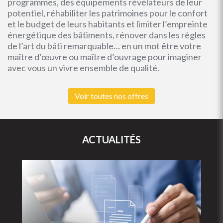
programmes, des équipements révélateurs de leur
potentiel, réhabiliter les patrimoines pour le confort
et le budget de leurs habitants et limiter l’empreinte
énergétique des bâtiments, rénover dans les règles
de l’art du bâti remarquable… en un mot être votre
maître d’œuvre ou maître d’ouvrage pour imaginer
avec vous un vivre ensemble de qualité.
Voir toutes nos offres
ACTUALITÉS