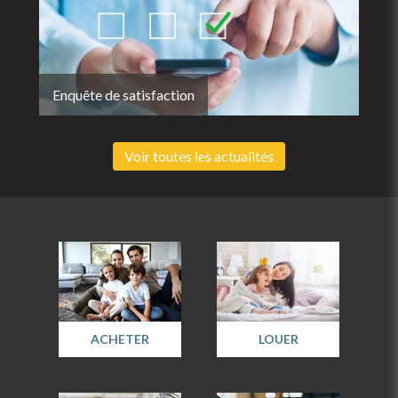
Enquête de satisfaction
Voir toutes les actualités
ACHETER
LOUER