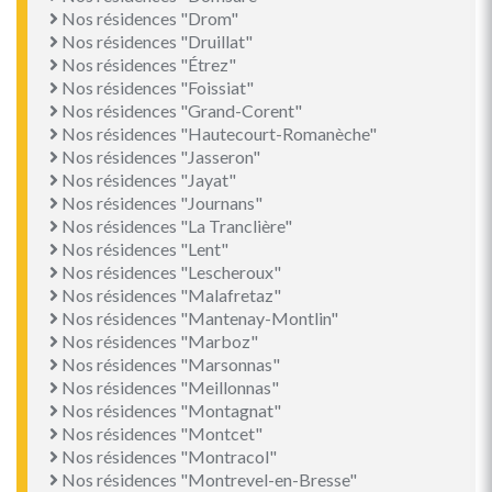
Nos résidences "Drom"
Nos résidences "Druillat"
Nos résidences "Étrez"
Nos résidences "Foissiat"
Nos résidences "Grand-Corent"
Nos résidences "Hautecourt-Romanèche"
Nos résidences "Jasseron"
Nos résidences "Jayat"
Nos résidences "Journans"
Nos résidences "La Tranclière"
Nos résidences "Lent"
Nos résidences "Lescheroux"
Nos résidences "Malafretaz"
Nos résidences "Mantenay-Montlin"
Nos résidences "Marboz"
Nos résidences "Marsonnas"
Nos résidences "Meillonnas"
Nos résidences "Montagnat"
Nos résidences "Montcet"
Nos résidences "Montracol"
Nos résidences "Montrevel-en-Bresse"