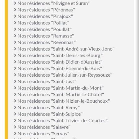
Nos résidences "Nivigne et Suran"
Nos résidences "Péronnas"
Nos résidences "Pirajoux"
Nos résidences "Polliat"
Nos résidences "Pouillat"
Nos résidences "Ramasse"
Nos résidences "Revonnas"
Nos résidences "Saint-André-sur-Vieux-Jonc"
Nos résidences "Saint-Denis-lès-Bourg"
Nos résidences "Saint-Didier-d'Aussiat"
Nos résidences "Saint-Étienne-du-Bois"
Nos résidences "Saint-Julien-sur-Reyssouze"
Nos résidences "Saint-Just"
Nos résidences "Saint-Martin-du-Mont"
Nos résidences "Saint-Martin-le-Châtel"
Nos résidences "Saint-Nizier-le-Bouchoux"
Nos résidences "Saint-Rémy"
Nos résidences "Saint-Sulpice"
Nos résidences "Saint-Trivier-de-Courtes"
Nos résidences "Salavre"
Nos résidences "Servas"