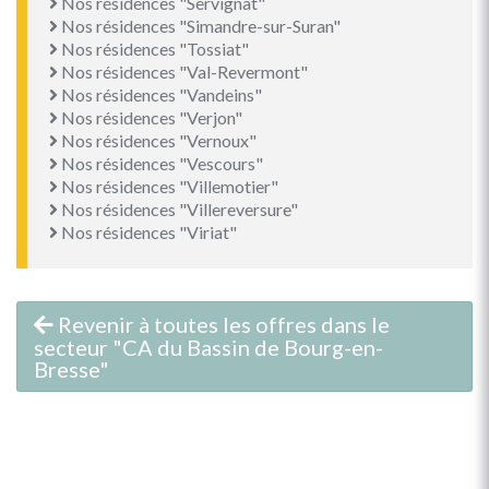
Nos résidences "Servignat"
Nos résidences "Simandre-sur-Suran"
Nos résidences "Tossiat"
Nos résidences "Val-Revermont"
Nos résidences "Vandeins"
Nos résidences "Verjon"
Nos résidences "Vernoux"
Nos résidences "Vescours"
Nos résidences "Villemotier"
Nos résidences "Villereversure"
Nos résidences "Viriat"
Revenir à toutes les offres dans le
secteur "CA du Bassin de Bourg-en-
Bresse"