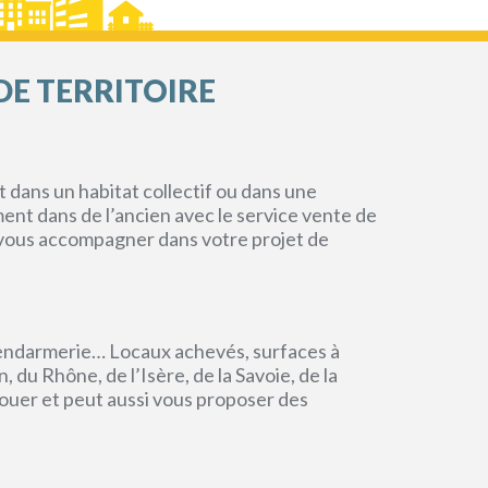
DE TERRITOIRE
dans un habitat collectif ou dans une
ment dans de l’ancien avec le service vente de
r vous accompagner dans votre projet de
endarmerie… Locaux achevés, surfaces à
du Rhône, de l’Isère, de la Savoie, de la
ouer et peut aussi vous proposer des