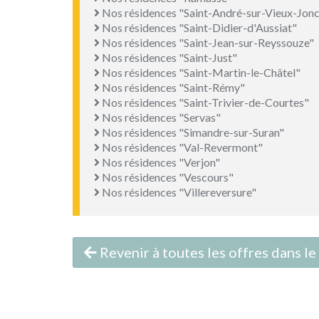
Nos résidences "Saint-André-sur-Vieux-Jon
Nos résidences "Saint-Didier-d'Aussiat"
Nos résidences "Saint-Jean-sur-Reyssouze"
Nos résidences "Saint-Just"
Nos résidences "Saint-Martin-le-Châtel"
Nos résidences "Saint-Rémy"
Nos résidences "Saint-Trivier-de-Courtes"
Nos résidences "Servas"
Nos résidences "Simandre-sur-Suran"
Nos résidences "Val-Revermont"
Nos résidences "Verjon"
Nos résidences "Vescours"
Nos résidences "Villereversure"
Revenir à toutes les offres dans l