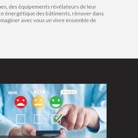
mes, des équipements révélateurs de leur
einte énergétique des bâtiments, rénover dans
 imaginer avec vous un vivre ensemble de