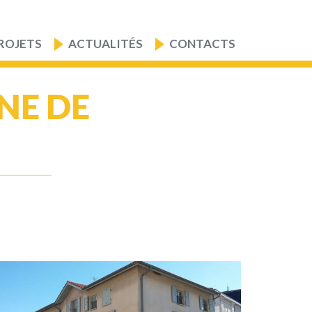
ROJETS
ACTUALITÉS
CONTACTS
NE DE