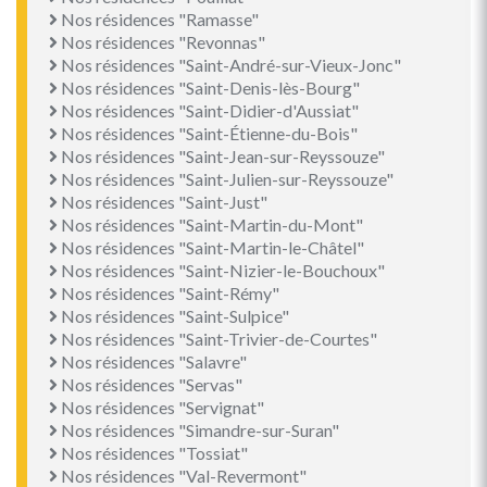
Nos résidences "Ramasse"
Nos résidences "Revonnas"
Nos résidences "Saint-André-sur-Vieux-Jonc"
Nos résidences "Saint-Denis-lès-Bourg"
Nos résidences "Saint-Didier-d'Aussiat"
Nos résidences "Saint-Étienne-du-Bois"
Nos résidences "Saint-Jean-sur-Reyssouze"
Nos résidences "Saint-Julien-sur-Reyssouze"
Nos résidences "Saint-Just"
Nos résidences "Saint-Martin-du-Mont"
Nos résidences "Saint-Martin-le-Châtel"
Nos résidences "Saint-Nizier-le-Bouchoux"
Nos résidences "Saint-Rémy"
Nos résidences "Saint-Sulpice"
Nos résidences "Saint-Trivier-de-Courtes"
Nos résidences "Salavre"
Nos résidences "Servas"
Nos résidences "Servignat"
Nos résidences "Simandre-sur-Suran"
Nos résidences "Tossiat"
Nos résidences "Val-Revermont"