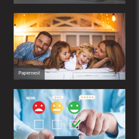
Papernest