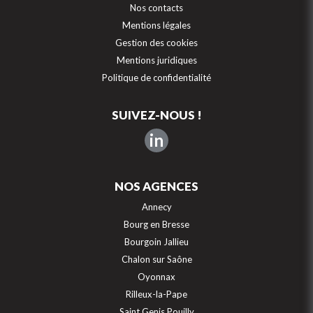
Nos contacts
Mentions légales
Gestion des cookies
Mentions juridiques
Politique de confidentialité
SUIVEZ-NOUS !
in
NOS AGENCES
Annecy
Bourg en Bresse
Bourgoin Jallieu
Chalon sur Saône
Oyonnax
Rilleux-la-Pape
Saint Genis Pouilly