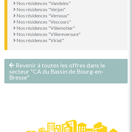
Nos résidences "Vandeins"
Nos résidences "Verjon"
Nos résidences "Vernoux"
Nos résidences "Vescours"
Nos résidences "Villemotier"
Nos résidences "Villereversure"
Nos résidences "Viriat"
Revenir à toutes les offres dans le
secteur "CA du Bassin de Bourg-en-
Bresse"