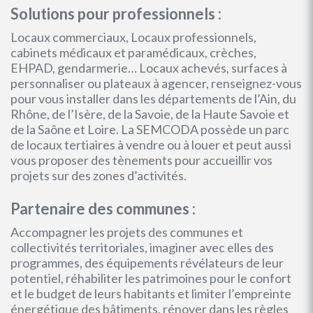
Solutions pour professionnels :
Locaux commerciaux, Locaux professionnels,
cabinets médicaux et paramédicaux, crèches,
EHPAD, gendarmerie… Locaux achevés, surfaces à
personnaliser ou plateaux à agencer, renseignez-vous
pour vous installer dans les départements de l’Ain, du
Rhône, de l’Isère, de la Savoie, de la Haute Savoie et
de la Saône et Loire. La SEMCODA possède un parc
de locaux tertiaires à vendre ou à louer et peut aussi
vous proposer des tènements pour accueillir vos
projets sur des zones d’activités.
Partenaire des communes :
Accompagner les projets des communes et
collectivités territoriales, imaginer avec elles des
programmes, des équipements révélateurs de leur
potentiel, réhabiliter les patrimoines pour le confort
et le budget de leurs habitants et limiter l’empreinte
énergétique des bâtiments, rénover dans les règles