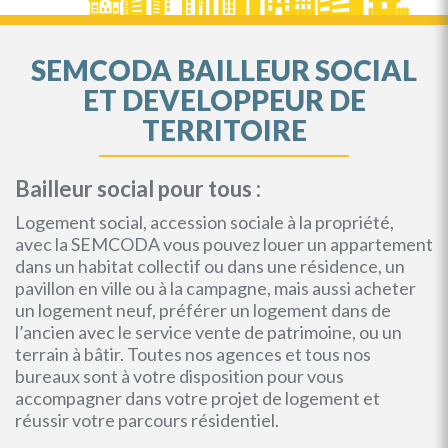
SEMCODA BAILLEUR SOCIAL
ET DEVELOPPEUR DE
TERRITOIRE
Bailleur social pour tous :
Logement social, accession sociale à la propriété,
avec la SEMCODA vous pouvez louer un appartement
dans un habitat collectif ou dans une résidence, un
pavillon en ville ou à la campagne, mais aussi acheter
un logement neuf, préférer un logement dans de
l’ancien avec le service vente de patrimoine, ou un
terrain à bâtir. Toutes nos agences et tous nos
bureaux sont à votre disposition pour vous
accompagner dans votre projet de logement et
réussir votre parcours résidentiel.