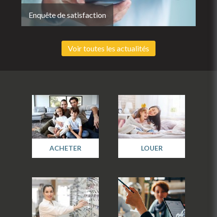
Enquête de satisfaction
Voir toutes les actualités
ACHETER
LOUER