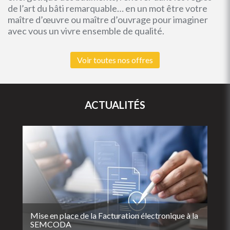
de l’art du bâti remarquable… en un mot être votre
maître d’œuvre ou maître d’ouvrage pour imaginer
avec vous un vivre ensemble de qualité.
Voir toutes nos offres
ACTUALITÉS
Mise en place de la Facturation électronique à la
SEMCODA