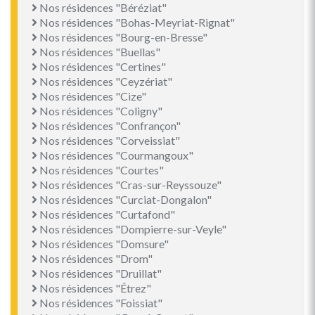
Nos résidences "Béréziat"
Nos résidences "Bohas-Meyriat-Rignat"
Nos résidences "Bourg-en-Bresse"
Nos résidences "Buellas"
Nos résidences "Certines"
Nos résidences "Ceyzériat"
Nos résidences "Cize"
Nos résidences "Coligny"
Nos résidences "Confrançon"
Nos résidences "Corveissiat"
Nos résidences "Courmangoux"
Nos résidences "Courtes"
Nos résidences "Cras-sur-Reyssouze"
Nos résidences "Curciat-Dongalon"
Nos résidences "Curtafond"
Nos résidences "Dompierre-sur-Veyle"
Nos résidences "Domsure"
Nos résidences "Drom"
Nos résidences "Druillat"
Nos résidences "Étrez"
Nos résidences "Foissiat"